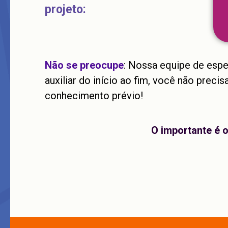
projeto:
Não se preocupe
: Nossa equipe de espec
auxiliar do início ao fim, você não preci
conhecimento prévio!
O importante é o