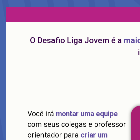
O Desafio Liga Jovem é a
mai
Você irá
montar uma equipe
com seus colegas e professor
orientador para
criar um