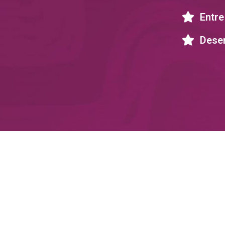
Entre
Dese