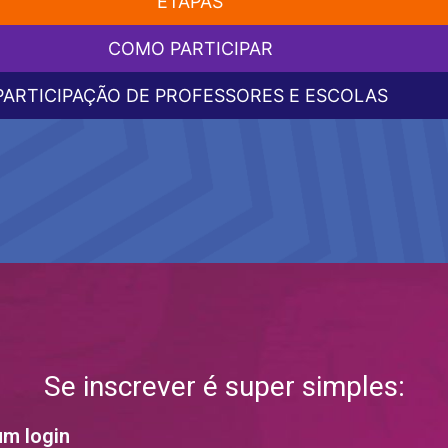
ETAPAS
COMO PARTICIPAR
PARTICIPAÇÃO DE PROFESSORES E ESCOLAS
Se inscrever é super simples:
um login